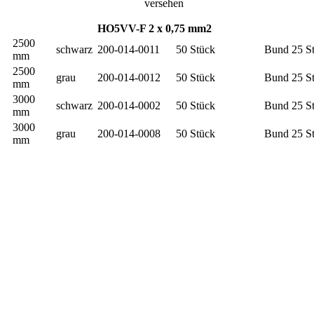
versehen
HO5VV-F 2 x 0,75 mm2
2500
schwarz
200-014-0011
50 Stück
Bund 25 S
mm
2500
grau
200-014-0012
50 Stück
Bund 25 S
mm
3000
schwarz
200-014-0002
50 Stück
Bund 25 S
mm
3000
grau
200-014-0008
50 Stück
Bund 25 S
mm