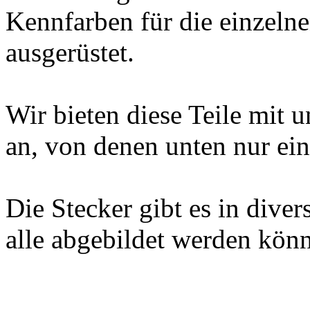
Kennfarben für die einzeln
ausgerüstet.
Wir bieten diese Teile mit 
an, von denen unten nur ein
Die Stecker gibt es in diver
alle abgebildet werden kön