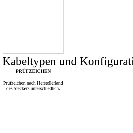
Kabeltypen und Konfigurat
PRÜFZEICHEN
Prüfzeichen nach Herstellerland
des Steckers unterschiedlich.