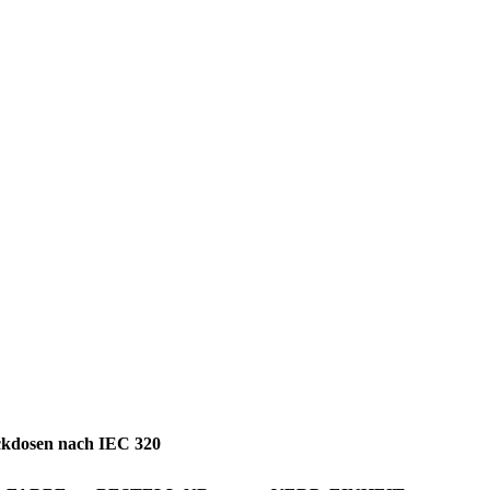
ckdosen nach IEC 320