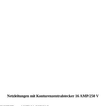
Netzleitungen mit Konturenzentralstecker 16 AMP/250 V