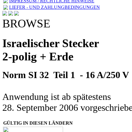
IMPRESSUM / RECHTLICHE HINWEISE
LIEFER - UND ZAHLUNGBEDINGUNGEN
BROWSE
Israelischer Stecker
2-polig + Erde
Norm SI 32 Teil 1 - 16 A/250 V
Anwendung ist ab spätestens
28. September 2006 vorgeschrieb
GÜLTIG IN DIESEN LÄNDERN