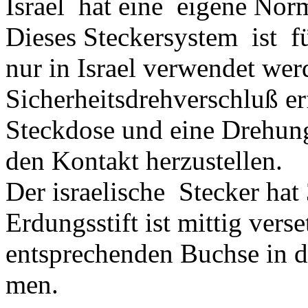
Israel hat eine eigene Norm
Dieses Steckersystem ist f
nur in Israel verwendet wer
Sicherheitsdrehverschluß er
Steckdose und eine Drehun
den Kontakt herzustellen.
Der israelische Stecker hat 
Erdungsstift ist mittig vers
entsprechenden Buchse in 
men.