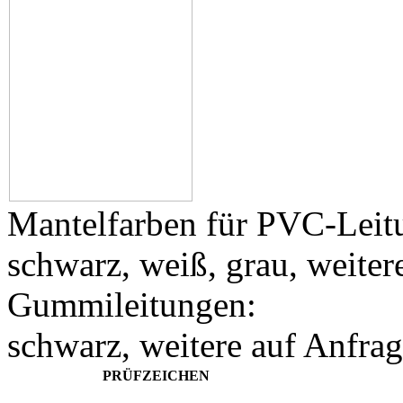
Mantelfarben für PVC-Leit
schwarz, weiß, grau, weiter
Gummileitungen:
schwarz, weitere auf Anfra
PRÜFZEICHEN