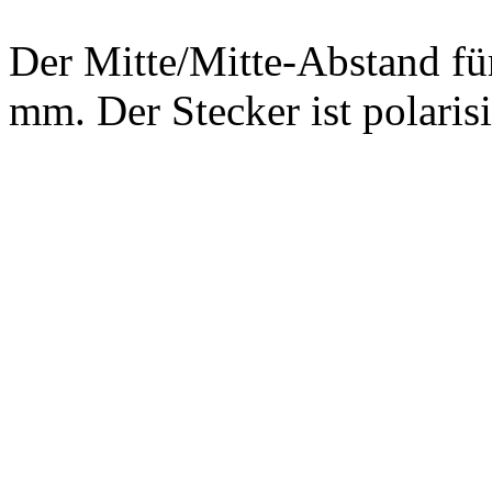
Der Mitte/Mitte-Abstand für
mm. Der Stecker ist polarisi