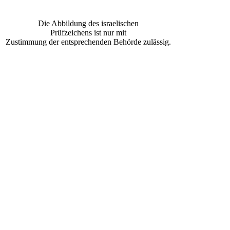
Die Abbildung des israelischen
Prüfzeichens ist nur mit
Zustimmung der entsprechenden Behörde zulässig.