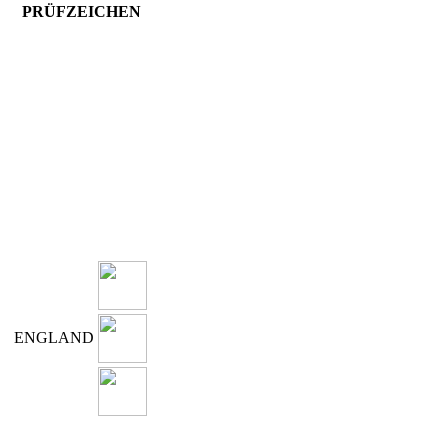
PRÜFZEICHEN
ENGLAND