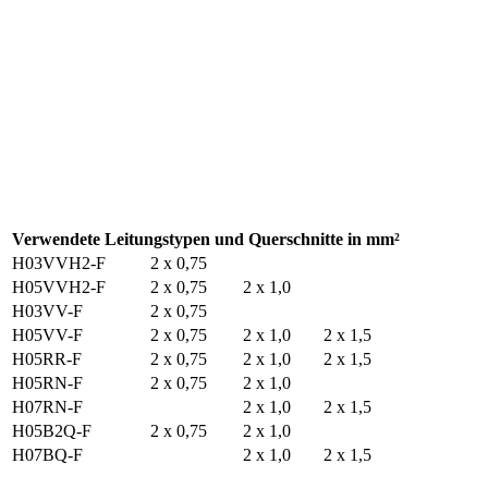
Verwendete Leitungstypen und Querschnitte in mm²
H03VVH2-F
2 x 0,75
H05VVH2-F
2 x 0,75
2 x 1,0
H03VV-F
2 x 0,75
H05VV-F
2 x 0,75
2 x 1,0
2 x 1,5
H05RR-F
2 x 0,75
2 x 1,0
2 x 1,5
H05RN-F
2 x 0,75
2 x 1,0
H07RN-F
2 x 1,0
2 x 1,5
H05B2Q-F
2 x 0,75
2 x 1,0
H07BQ-F
2 x 1,0
2 x 1,5