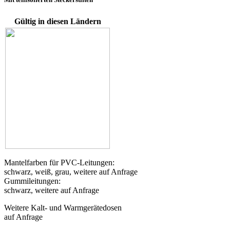
Gültig in diesen Ländern
Mantelfarben für PVC-Leitungen:
schwarz, weiß, grau, weitere auf Anfrage
Gummileitungen:
schwarz, weitere auf Anfrage
Weitere Kalt- und Warmgerätedosen
auf Anfrage