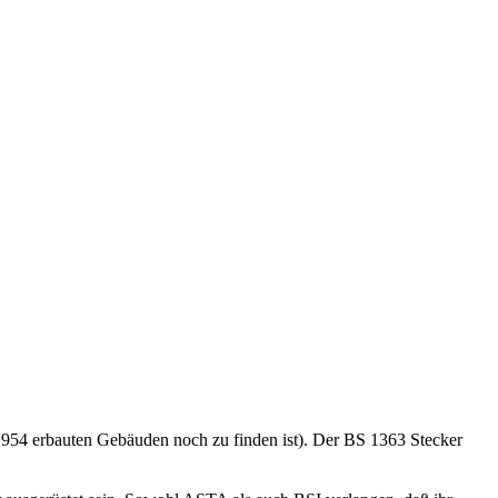
 1954 erbauten Gebäuden noch zu finden ist). Der BS 1363 Stecker