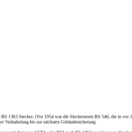
der BS 1363 Stecker. (Vor 1954 war die Steckernorm BS 546, die in vor
der Verkabelung bis zur nächsten Gebäudesicherung.